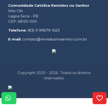
Comunidade Católica Remidos no Senhor
Sitio Oiti
Lagoa Seca - PB
CEP: 58120-000
Telefone:
(83) 9 99679-1623
E-mail:
contato@remidosnosenhor.com.br
Copyright 2020 - 2026 . Todos os direitos
reservados.