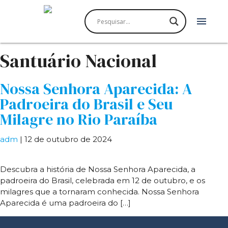
menu
Santuário Nacional
Nossa Senhora Aparecida: A
Padroeira do Brasil e Seu
Milagre no Rio Paraíba
adm
|
12 de outubro de 2024
Descubra a história de Nossa Senhora Aparecida, a
padroeira do Brasil, celebrada em 12 de outubro, e os
milagres que a tornaram conhecida. Nossa Senhora
Aparecida é uma padroeira do […]