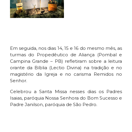
Em seguida, nos dias 14, 15 e 16 do mesmo mês, as
turmas do Propedêutico de Aliança (Pombal e
Campina Grande – PB) refletiram sobre a leitura
orante da Bíblia (Lectio Divina) na tradição e no
magistério da Igreja e no carisma Remidos no
Senhor.
Celebrou a Santa Missa nesses dias os Padres
Isaias, paróquia Nossa Senhora do Bom Sucesso e
Padre Janilson, paróquia de São Pedro.