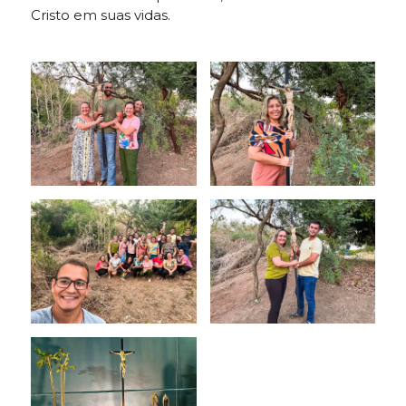
Cristo em suas vidas.