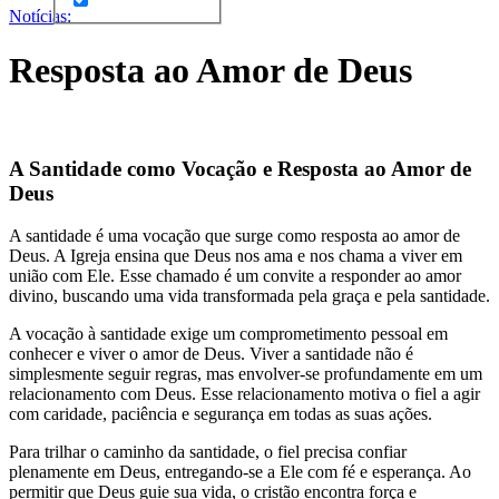
Notícias:
Resposta ao Amor de Deus
A Santidade como Vocação e Resposta ao Amor de
Deus
A santidade é uma vocação que surge como resposta ao amor de
Deus. A Igreja ensina que Deus nos ama e nos chama a viver em
união com Ele. Esse chamado é um convite a responder ao amor
divino, buscando uma vida transformada pela graça e pela santidade.
A vocação à santidade exige um comprometimento pessoal em
conhecer e viver o amor de Deus. Viver a santidade não é
simplesmente seguir regras, mas envolver-se profundamente em um
relacionamento com Deus. Esse relacionamento motiva o fiel a agir
com caridade, paciência e segurança em todas as suas ações.
Para trilhar o caminho da santidade, o fiel precisa confiar
plenamente em Deus, entregando-se a Ele com fé e esperança. Ao
permitir que Deus guie sua vida, o cristão encontra força e