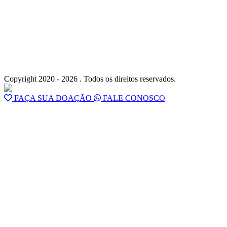
Copyright 2020 - 2026 . Todos os direitos reservados.
FAÇA SUA DOAÇÃO
FALE CONOSCO