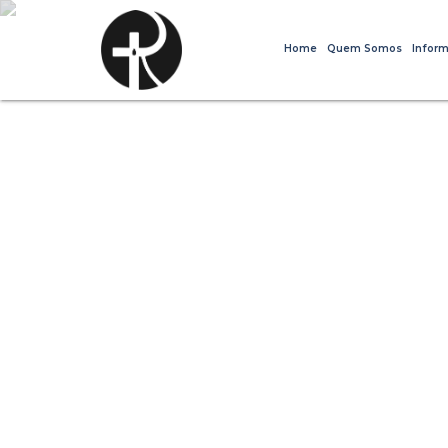
Home
Quem Somos
Inform