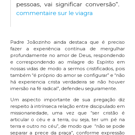
pessoas, vai significar conversão”.
commentaire sur le viagra
Padre Joãozinho ainda destaca que é preciso
fazer a experiência contínua de mergulhar
profundamente no amor de Deus, respondendo
e correspondendo ao milagre do Espírito em
nossas vidas de modo a sermos cristificados, pois
também “é próprio do amor se configurar” e “não
há experiencia crista verdadeira se não houver
imersão na fé radical”, defendeu seguramente.
Um aspecto importante de sua pregação diz
respeito à intrínseca relação entre discipulado em
missionariedade, uma vez que “ser cristão é
articular o céu e a terra, ou seja, ter um pé na
terra e outro no céu”, de modo que “não se pode
separar a prece da praça”, conforme expressão