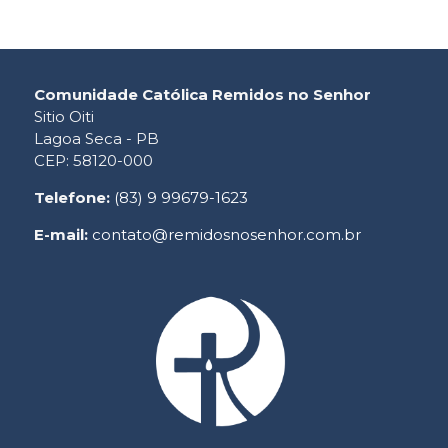
Comunidade Católica Remidos no Senhor
Sitio Oiti
Lagoa Seca - PB
CEP: 58120-000
Telefone:
(83) 9 99679-1623
E-mail:
contato@remidosnosenhor.com.br