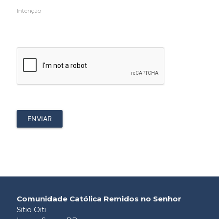
Intenção
Comunidade Católica Remidos no Senhor
Sitio Oiti