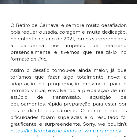
O Retiro de Carnaval é sempre muito desafiador,
pois requer ousadia, coragem e muita dedicação,
no entanto, no ano de 2021, fomos surpreendidos:
a pandemia nos impediu de realizá-lo
presencialmente e tivemos que realizá-lo no
formato
on-line.
Assim o desafio tornou-se ainda maior, já que
teríamos que fazer algo totalmente novo: a
adaptação da programação presencial para o
formato virtual, envolvendo a preparação de um
estúdio de transmissão, aquisição de
equipamentos, rápida preparação para estar por
trás e diante das câmeras. O certo é que as
dificuldades foram superadas e o resultado foi
gratificante e surpreendente. Sorry, we couldn’t
https://kellyrobbins.net/odds-of-winning-money-