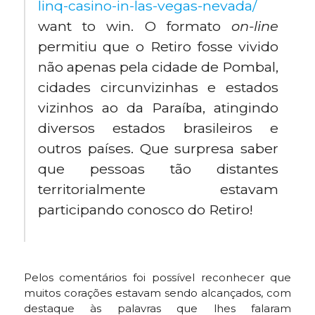
linq-casino-in-las-vegas-nevada/
want to win. O formato
on-line
permitiu que o Retiro fosse vivido
não apenas pela cidade de Pombal,
cidades circunvizinhas e estados
vizinhos ao da Paraíba, atingindo
diversos estados brasileiros e
outros países. Que surpresa saber
que pessoas tão distantes
territorialmente estavam
participando conosco do Retiro!
Pelos comentários foi possível reconhecer que
muitos corações estavam sendo alcançados, com
destaque às palavras que lhes falaram