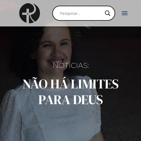
menu
NOTÍCIAS:
NÃO HÁ LIMITES
PARA DEUS