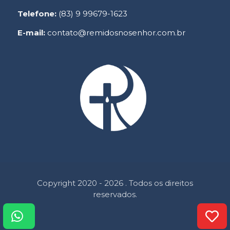
Telefone:
(83) 9 99679-1623
E-mail:
contato@remidosnosenhor.com.br
Copyright 2020 - 2026 . Todos os direitos
reservados.