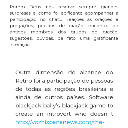
Porém Deus nos reserva sempre grandes
surpresas e como foi edificante acompanhar a
participação no chat… Reações às orações e
pregações, pedidos de oração, encontro de
antigos membros dos grupos de oração,
sugestões, dúvidas, de fato uma gratificante
interação.
Outra dimensão do alcance do
Retiro foi a participação de pessoas
de todas as regiões brasileiras e
ainda de outros países. Software
blackjack bally’s blackjack game to
create an introvert who doesn t
http://vozhispananews.com/the-