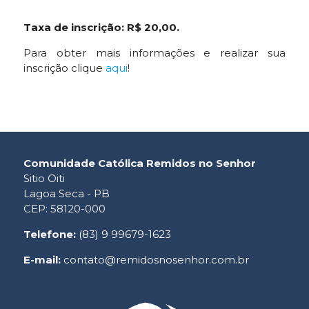
Taxa de inscrição: R$ 20,00.
Para obter mais informações e realizar sua
inscrição clique
aqui
!
Comunidade Católica Remidos no Senhor
Sitio Oiti
Lagoa Seca - PB
CEP: 58120-000
Telefone:
(83) 9 99679-1623
E-mail:
contato@remidosnosenhor.com.br