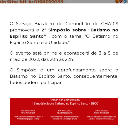
O Serviço Brasileiro de Comunhão do CHARIS
promoverá o
2° Simpósio sobre “Batismo no
Espírito Santo”
, com o tema: “O Batismo no
Espírito Santo e a Unidade.”
O evento será online e acontecerá de 3 a 5 de
maio de 2022, das 20h às 22h.
O Simpósio é um aprofundamento sobre o
Batismo no Espírito Santo, consequentemente,
todos podem participar.