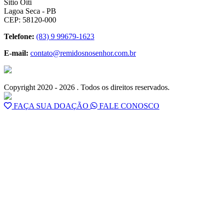
Sitio Oiti
Lagoa Seca - PB
CEP: 58120-000
Telefone:
(83) 9 99679-1623
E-mail:
contato@remidosnosenhor.com.br
Copyright 2020 - 2026 . Todos os direitos reservados.
FAÇA SUA DOAÇÃO
FALE CONOSCO