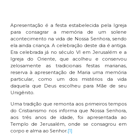
Apresentação é a festa estabelecida pela Igreja
para consagrar a memória de um solene
acontecimento na vida de Nossa Senhora, sendo
ela ainda criança. A celebração deste dia é antiga.
Era celebrada já no século VI em Jerusalém e a
Igreja do Oriente, que acolheu e conservou
zelosamente as tradicionais festas marianas,
reserva à apresentação de Maria uma memória
particular, como um dos mistérios da vida
daquela que Deus escolheu para Mãe de seu
Unigênito.
Uma tradição que remonta aos primeiros tempos
do Cristianismo nos informa que Nossa Senhora,
aos três anos de idade, foi apresentada ao
Templo de Jerusalém, onde se consagrou em
corpo e alma ao Senhor.
[1]