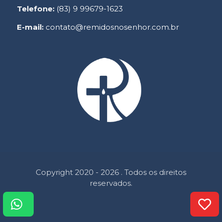
Telefone:
(83) 9 99679-1623
E-mail:
contato@remidosnosenhor.com.br
Copyright 2020 - 2026 . Todos os direitos
reservados.