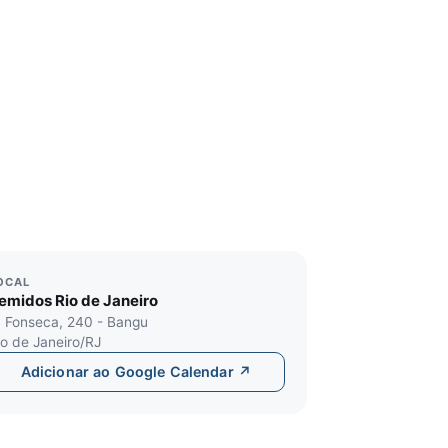
OCAL
emidos Rio de Janeiro
. Fonseca, 240 - Bangu
io de Janeiro/RJ
Adicionar ao Google Calendar ↗