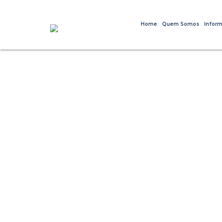
Home
Quem Somos
Inform