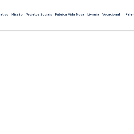
ativo
Missão
Projetos Sociais
Fábrica Vida Nova
Livraria
Vocacional
Fale