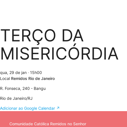
TERÇO DA
MISERICÓRDIA
qua, 29 de jan
· 15h00
Local
Remidos Rio de Janeiro
R. Fonseca, 240 - Bangu
Rio de Janeiro/RJ
Adicionar ao Google Calendar ↗
Comunidade Católica Remidos no Senhor