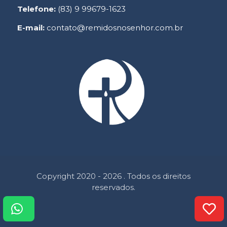
Telefone:
(83) 9 99679-1623
E-mail:
contato@remidosnosenhor.com.br
Copyright 2020 - 2026 . Todos os direitos
reservados.