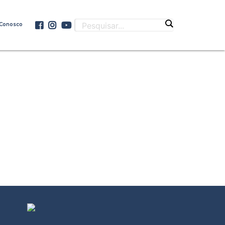
 Conosco