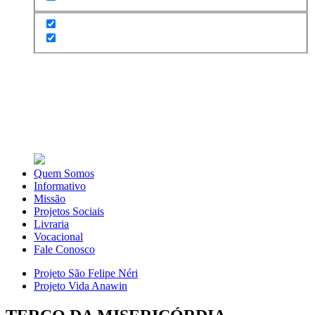
Quem Somos
Informativo
Missão
Projetos Sociais
Livraria
Vocacional
Fale Conosco
Projeto São Felipe Néri
Projeto Vida Anawin