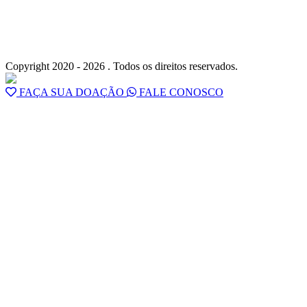
Copyright 2020 - 2026 . Todos os direitos reservados.
FAÇA SUA DOAÇÃO
FALE CONOSCO