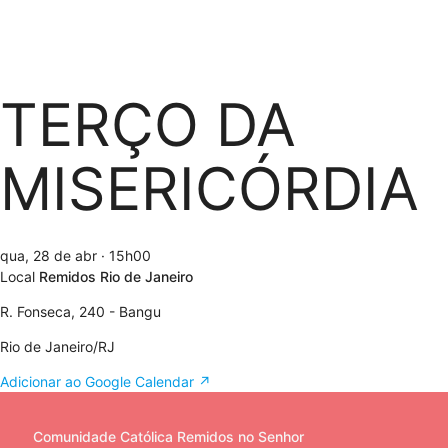
TERÇO DA
MISERICÓRDIA
qua, 28 de abr
· 15h00
Local
Remidos Rio de Janeiro
R. Fonseca, 240 - Bangu
Rio de Janeiro/RJ
Adicionar ao Google Calendar ↗
Comunidade Católica Remidos no Senhor