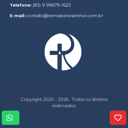
Telefone:
(83) 9 99679-1623
E-mail:
contato@remidosnosenhor.com.br
Copyright 2020 - 2026 . Todos os direitos
reservados.