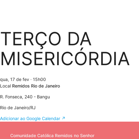
TERÇO DA
MISERICÓRDIA
qua, 17 de fev
· 15h00
Local
Remidos Rio de Janeiro
R. Fonseca, 240 - Bangu
Rio de Janeiro/RJ
Adicionar ao Google Calendar ↗
Comunidade Católica Remidos no Senhor