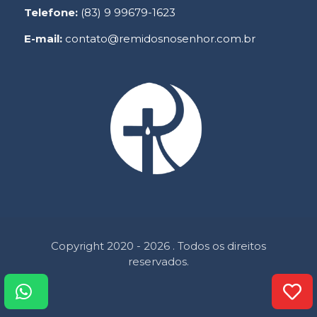
Telefone:
(83) 9 99679-1623
E-mail:
contato@remidosnosenhor.com.br
Copyright 2020 - 2026 . Todos os direitos
reservados.