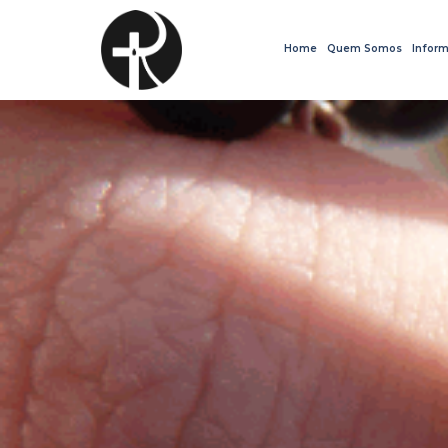
Home
Quem Somos
Inform