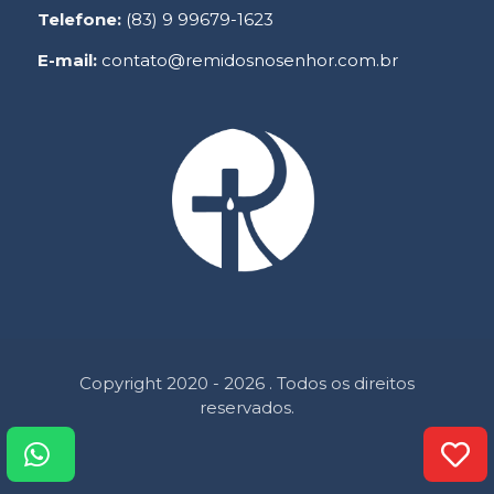
Telefone:
(83) 9 99679-1623
E-mail:
contato@remidosnosenhor.com.br
Copyright 2020 - 2026 . Todos os direitos
reservados.