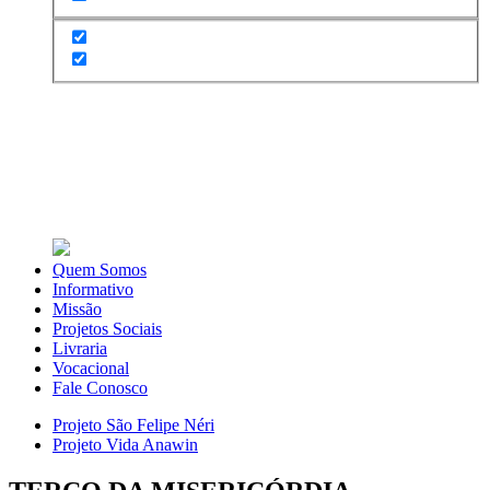
Quem Somos
Informativo
Missão
Projetos Sociais
Livraria
Vocacional
Fale Conosco
Projeto São Felipe Néri
Projeto Vida Anawin