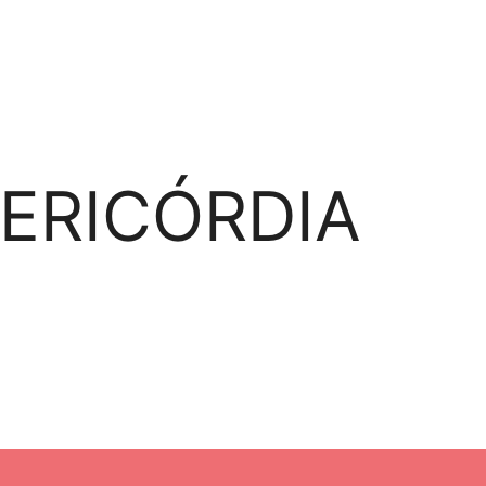
ERICÓRDIA