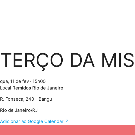
TERÇO DA MIS
qua, 11 de fev
· 15h00
Local
Remidos Rio de Janeiro
R. Fonseca, 240 - Bangu
Rio de Janeiro/RJ
Adicionar ao Google Calendar ↗