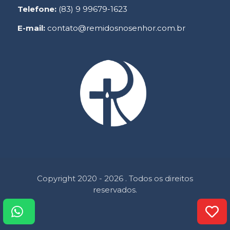
Telefone:
(83) 9 99679-1623
E-mail:
contato@remidosnosenhor.com.br
Copyright 2020 - 2026 . Todos os direitos
reservados.