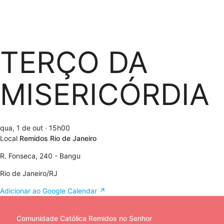
TERÇO DA
MISERICÓRDIA
qua, 1 de out
· 15h00
Local
Remidos Rio de Janeiro
R. Fonseca, 240 - Bangu
Rio de Janeiro/RJ
Adicionar ao Google Calendar ↗
Comunidade Católica Remidos no Senhor