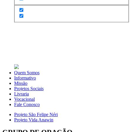
Quem Somos
Informativo
Missão
Projetos Sociais
Livraria
Vocacional
Fale Conosco
Projeto São Felipe Néri
Projeto Vida Anawin