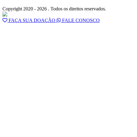
Copyright 2020 - 2026 . Todos os direitos reservados.
FAÇA SUA DOAÇÃO
FALE CONOSCO