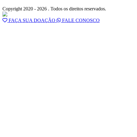
Copyright 2020 - 2026 . Todos os direitos reservados.
FAÇA SUA DOAÇÃO
FALE CONOSCO