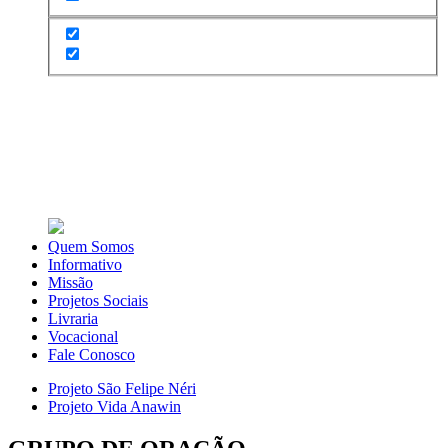
Quem Somos
Informativo
Missão
Projetos Sociais
Livraria
Vocacional
Fale Conosco
Projeto São Felipe Néri
Projeto Vida Anawin