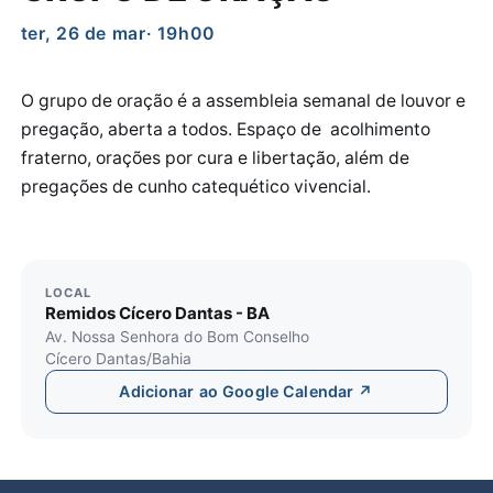
ter, 26 de mar
· 19h00
O grupo de oração é a assembleia semanal de louvor e
pregação, aberta a todos. Espaço de acolhimento
fraterno, orações por cura e libertação, além de
pregações de cunho catequético vivencial.
LOCAL
Remidos Cícero Dantas - BA
Av. Nossa Senhora do Bom Conselho
Cícero Dantas/Bahia
Adicionar ao Google Calendar ↗