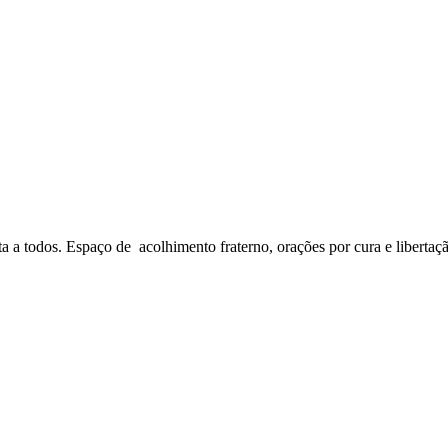
a a todos. Espaço de acolhimento fraterno, orações por cura e libertaç