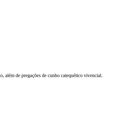
ão, além de pregações de cunho catequético vivencial.