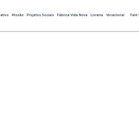
ativo
Missão
Projetos Sociais
Fábrica Vida Nova
Livraria
Vocacional
Fale