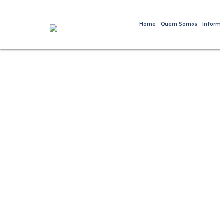
Home
Quem Somos
Inform