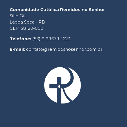
Comunidade Católica Remidos no Senhor
Sitio Oiti
Lagoa Seca - PB
CEP: 58120-000
Telefone:
(83) 9 99679-1623
E-mail:
contato@remidosnosenhor.com.br