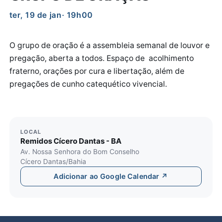
ter, 19 de jan
· 19h00
O grupo de oração é a assembleia semanal de louvor e
pregação, aberta a todos. Espaço de acolhimento
fraterno, orações por cura e libertação, além de
pregações de cunho catequético vivencial.
LOCAL
Remidos Cícero Dantas - BA
Av. Nossa Senhora do Bom Conselho
Cícero Dantas/Bahia
Adicionar ao Google Calendar ↗