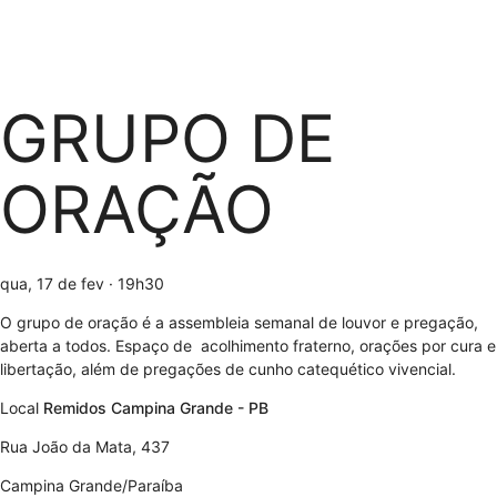
GRUPO DE
ORAÇÃO
qua, 17 de fev
· 19h30
O grupo de oração é a assembleia semanal de louvor e pregação,
aberta a todos. Espaço de acolhimento fraterno, orações por cura e
libertação, além de pregações de cunho catequético vivencial.
Local
Remidos Campina Grande - PB
Rua João da Mata, 437
Campina Grande/Paraíba