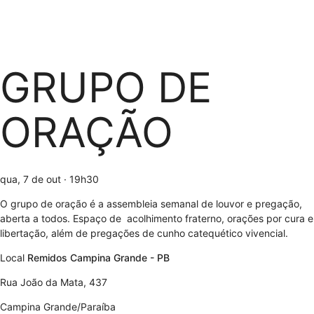
GRUPO DE
ORAÇÃO
qua, 7 de out
· 19h30
O grupo de oração é a assembleia semanal de louvor e pregação,
aberta a todos. Espaço de acolhimento fraterno, orações por cura e
libertação, além de pregações de cunho catequético vivencial.
Local
Remidos Campina Grande - PB
Rua João da Mata, 437
Campina Grande/Paraíba