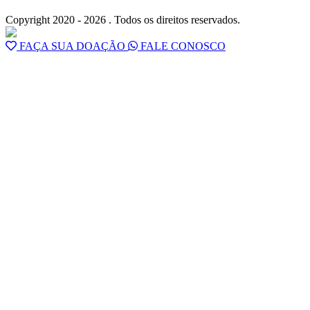
Copyright 2020 - 2026 . Todos os direitos reservados.
FAÇA SUA DOAÇÃO
FALE CONOSCO