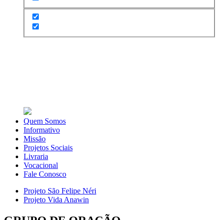
Quem Somos
Informativo
Missão
Projetos Sociais
Livraria
Vocacional
Fale Conosco
Projeto São Felipe Néri
Projeto Vida Anawin