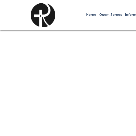
Home
Quem Somos
Inform