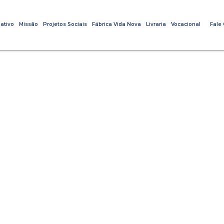
ativo
Missão
Projetos Sociais
Fábrica Vida Nova
Livraria
Vocacional
Fale