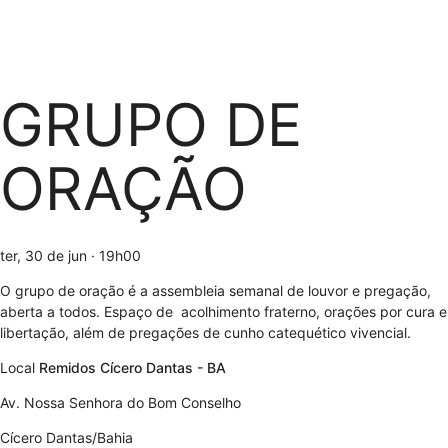
GRUPO DE
ORAÇÃO
ter, 30 de jun
· 19h00
O grupo de oração é a assembleia semanal de louvor e pregação,
aberta a todos. Espaço de acolhimento fraterno, orações por cura e
libertação, além de pregações de cunho catequético vivencial.
Local
Remidos Cícero Dantas - BA
Av. Nossa Senhora do Bom Conselho
Cícero Dantas/Bahia