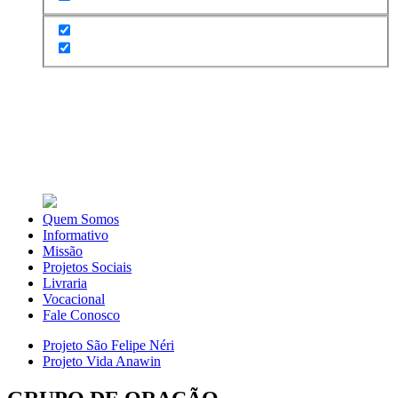
Quem Somos
Informativo
Missão
Projetos Sociais
Livraria
Vocacional
Fale Conosco
Projeto São Felipe Néri
Projeto Vida Anawin