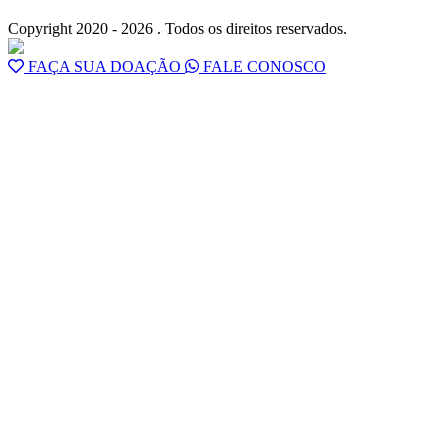
Copyright 2020 - 2026 . Todos os direitos reservados.
FAÇA SUA DOAÇÃO
FALE CONOSCO