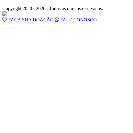
Copyright 2020 - 2026 . Todos os direitos reservados.
FAÇA SUA DOAÇÃO
FALE CONOSCO