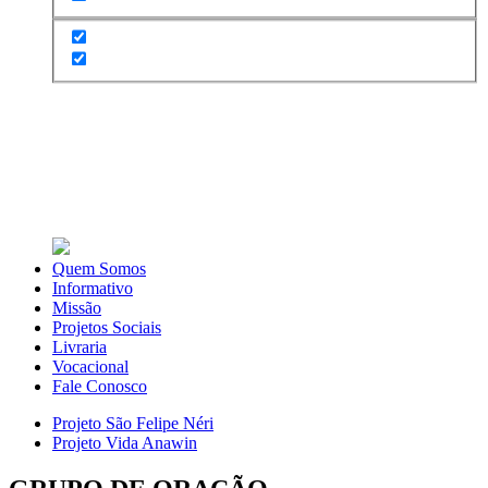
Quem Somos
Informativo
Missão
Projetos Sociais
Livraria
Vocacional
Fale Conosco
Projeto São Felipe Néri
Projeto Vida Anawin