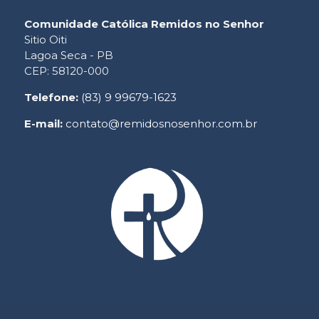
Comunidade Católica Remidos no Senhor
Sitio Oiti
Lagoa Seca - PB
CEP: 58120-000
Telefone:
(83) 9 99679-1623
E-mail:
contato@remidosnosenhor.com.br