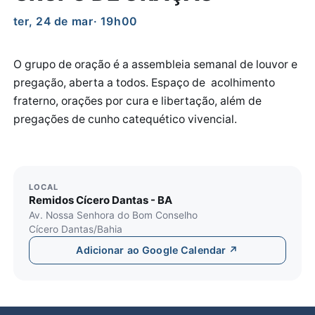
ter, 24 de mar
· 19h00
O grupo de oração é a assembleia semanal de louvor e
pregação, aberta a todos. Espaço de acolhimento
fraterno, orações por cura e libertação, além de
pregações de cunho catequético vivencial.
LOCAL
Remidos Cícero Dantas - BA
Av. Nossa Senhora do Bom Conselho
Cícero Dantas/Bahia
Adicionar ao Google Calendar ↗