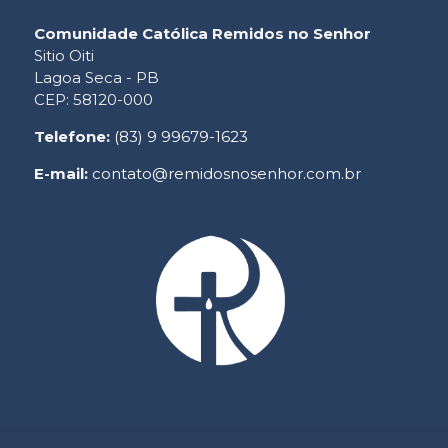
Comunidade Católica Remidos no Senhor
Sitio Oiti
Lagoa Seca - PB
CEP: 58120-000
Telefone:
(83) 9 99679-1623
E-mail:
contato@remidosnosenhor.com.br