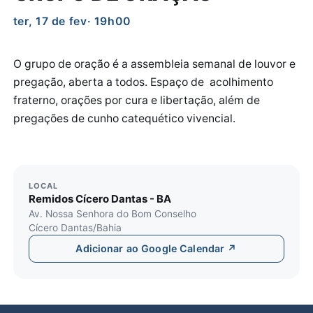
ter, 17 de fev
· 19h00
O grupo de oração é a assembleia semanal de louvor e
pregação, aberta a todos. Espaço de acolhimento
fraterno, orações por cura e libertação, além de
pregações de cunho catequético vivencial.
LOCAL
Remidos Cícero Dantas - BA
Av. Nossa Senhora do Bom Conselho
Cícero Dantas/Bahia
Adicionar ao Google Calendar ↗