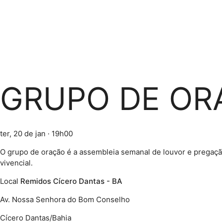
GRUPO DE OR
ter, 20 de jan
· 19h00
O grupo de oração é a assembleia semanal de louvor e pregação
vivencial.
Local
Remidos Cícero Dantas - BA
Av. Nossa Senhora do Bom Conselho
Cícero Dantas/Bahia