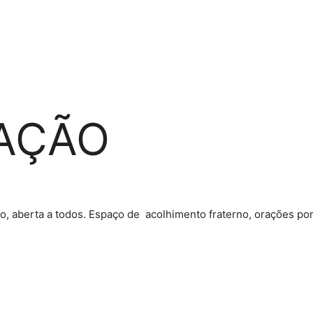
AÇÃO
, aberta a todos. Espaço de acolhimento fraterno, orações por