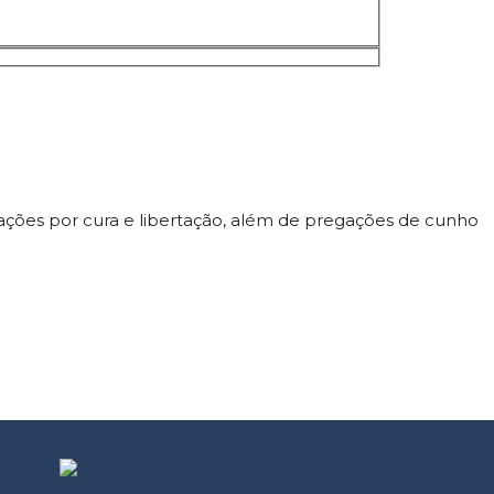
ações por cura e libertação, além de pregações de cunho