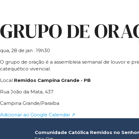
GRUPO DE ORA
qua, 28 de jan
· 19h30
O grupo de oração é a assembleia semanal de louvor e pre
catequético vivencial.
Local
Remidos Campina Grande - PB
Rua João da Mata, 437
Campina Grande/Paraíba
Adicionar ao Google Calendar ↗
Comunidade Católica Remidos no Senho