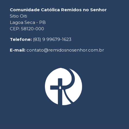
Comunidade Católica Remidos no Senhor
Sitio Oiti
Lagoa Seca - PB
CEP: 58120-000
Telefone:
(83) 9 99679-1623
E-mail:
contato@remidosnosenhor.com.br