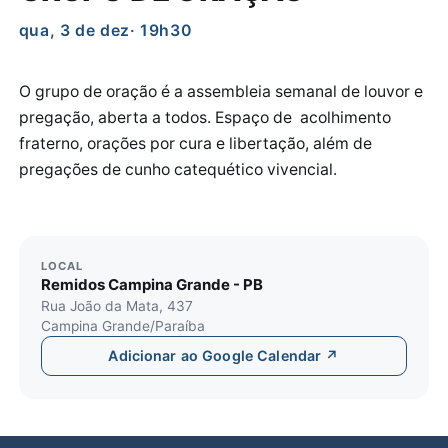
qua, 3 de dez
· 19h30
O grupo de oração é a assembleia semanal de louvor e
pregação, aberta a todos. Espaço de acolhimento
fraterno, orações por cura e libertação, além de
pregações de cunho catequético vivencial.
LOCAL
Remidos Campina Grande - PB
Rua João da Mata, 437
Campina Grande/Paraíba
Adicionar ao Google Calendar ↗