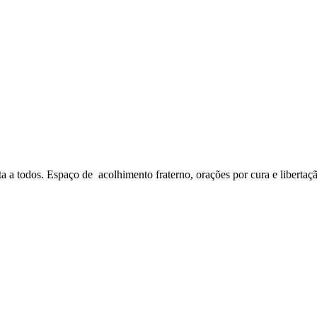
a a todos. Espaço de acolhimento fraterno, orações por cura e libertaç