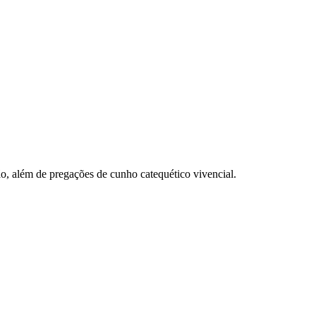
ão, além de pregações de cunho catequético vivencial.