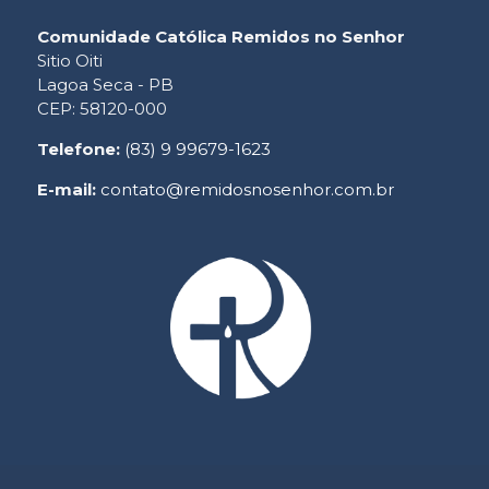
Comunidade Católica Remidos no Senhor
Sitio Oiti
Lagoa Seca - PB
CEP: 58120-000
Telefone:
(83) 9 99679-1623
E-mail:
contato@remidosnosenhor.com.br