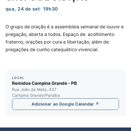
qua, 24 de set
· 19h30
O grupo de oração é a assembleia semanal de louvor e
pregação, aberta a todos. Espaço de acolhimento
fraterno, orações por cura e libertação, além de
pregações de cunho catequético vivencial.
LOCAL
Remidos Campina Grande - PB
Rua João da Mata, 437
Campina Grande/Paraíba
Adicionar ao Google Calendar ↗