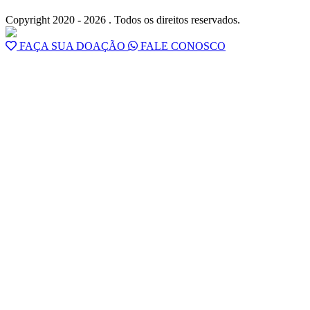
Copyright 2020 - 2026 . Todos os direitos reservados.
FAÇA SUA DOAÇÃO
FALE CONOSCO