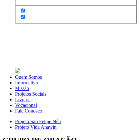
Quem Somos
Informativo
Missão
Projetos Sociais
Livraria
Vocacional
Fale Conosco
Projeto São Felipe Néri
Projeto Vida Anawin