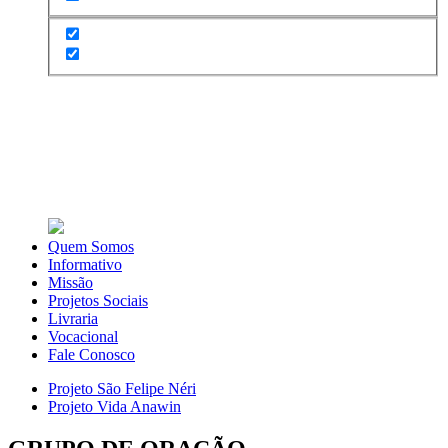
Quem Somos
Informativo
Missão
Projetos Sociais
Livraria
Vocacional
Fale Conosco
Projeto São Felipe Néri
Projeto Vida Anawin