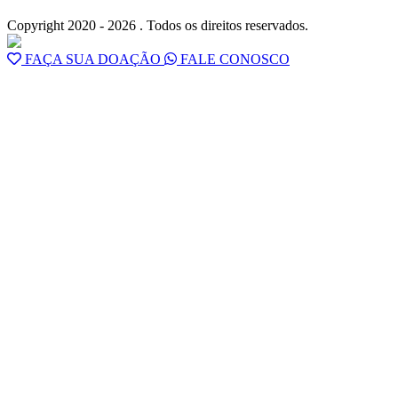
Copyright 2020 - 2026 . Todos os direitos reservados.
FAÇA SUA DOAÇÃO
FALE CONOSCO