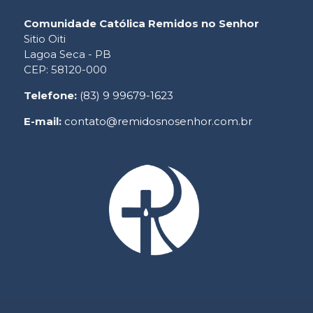
Comunidade Católica Remidos no Senhor
Sitio Oiti
Lagoa Seca - PB
CEP: 58120-000
Telefone:
(83) 9 99679-1623
E-mail:
contato@remidosnosenhor.com.br