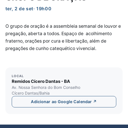
ter, 2 de set
· 19h00
O grupo de oração é a assembleia semanal de louvor e
pregação, aberta a todos. Espaço de acolhimento
fraterno, orações por cura e libertação, além de
pregações de cunho catequético vivencial.
LOCAL
Remidos Cícero Dantas - BA
Av. Nossa Senhora do Bom Conselho
Cícero Dantas/Bahia
Adicionar ao Google Calendar ↗