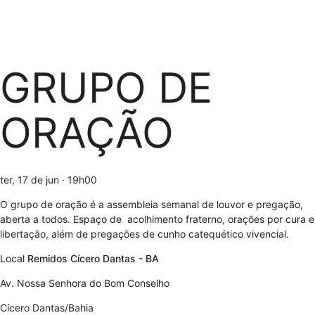
GRUPO DE
ORAÇÃO
ter, 17 de jun
· 19h00
O grupo de oração é a assembleia semanal de louvor e pregação,
aberta a todos. Espaço de acolhimento fraterno, orações por cura e
libertação, além de pregações de cunho catequético vivencial.
Local
Remidos Cícero Dantas - BA
Av. Nossa Senhora do Bom Conselho
Cícero Dantas/Bahia